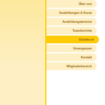
Über uns
Ausbildungen & Kurse
Ausbildungstermine
Teamberichte
Gästebuch
Unvergessen
Kontakt
Mitgliederbereich