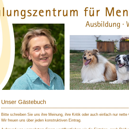
Unser Gästebuch
Bitte schreiben Sie uns ihre Meinung, ihre Kritik oder auch einfach nur nett
Wir freuen uns über jeden konstruktiven Eintrag.