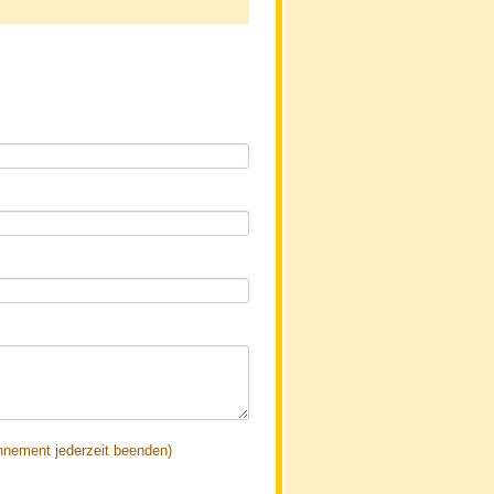
nnement jederzeit beenden)