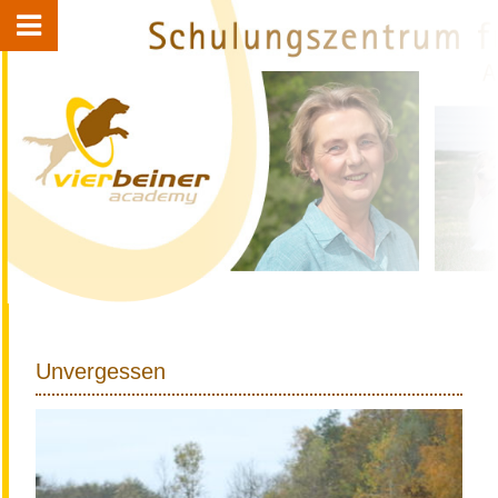
Unvergessen