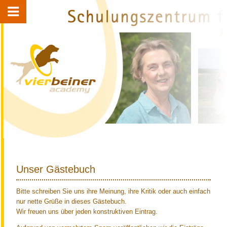
Unser Gästebuch
Bitte schreiben Sie uns ihre Meinung, ihre Kritik oder auch einfach
nur nette Grüße in dieses Gästebuch.
Wir freuen uns über jeden konstruktiven Eintrag.